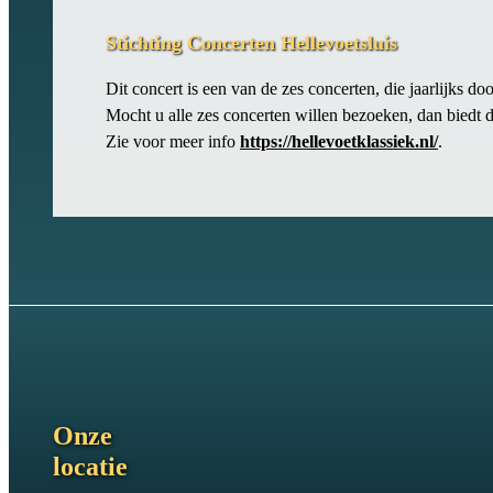
Stichting Concerten Hellevoetsluis
Dit concert is een van de zes concerten, die jaarlijks do
Mocht u alle zes concerten willen bezoeken, dan biedt 
Zie voor meer info
https://hellevoetklassiek.nl/
.
Onze
locatie